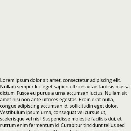
Lorem ipsum dolor sit amet, consectetur adipiscing elit.
Nullam semper leo eget sapien ultrices vitae facilisis massa
dictum. Fusce eu purus a urna accumsan luctus. Nullam sit
amet nisi non ante ultrices egestas. Proin erat nulla,
congue adipiscing accumsan id, sollicitudin eget dolor.
Vestibulum ipsum urna, consequat vel cursus ut,
scelerisque vel nisl. Suspendisse molestie facilisis dui, et
rutrum enim fermentum id. Curabitur tincidunt tellus sed